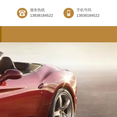
服务热线
手机号码
13838184522
13838184522