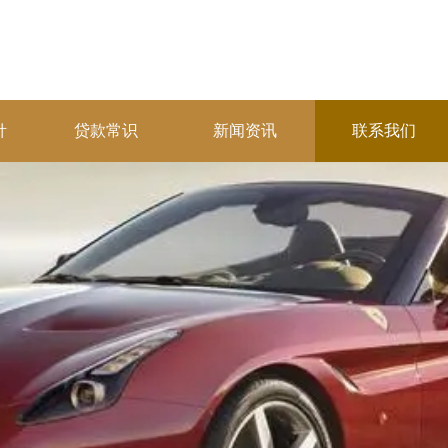
针
贷款常识
新闻资讯
联系我们