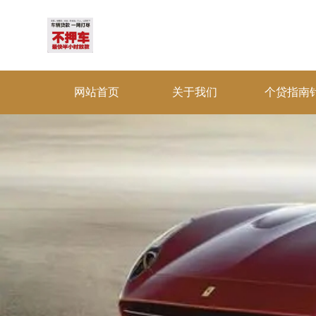
网站首页
关于我们
个贷指南