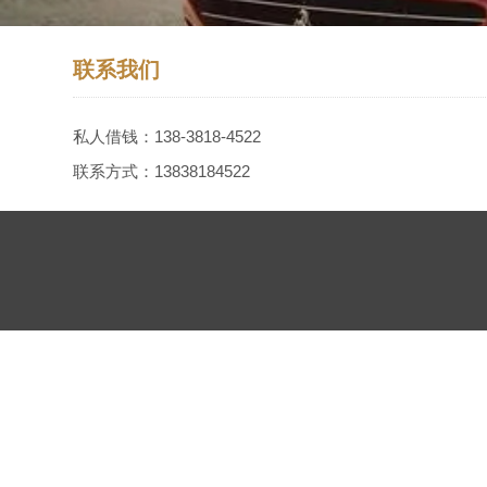
联系我们
私人借钱：138-3818-4522
联系方式：13838184522