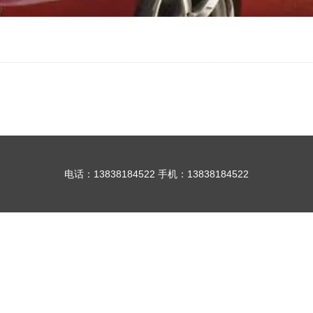
电话：13838184522 手机：13838184522