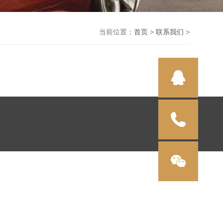
当前位置：
首页
>
联系我们
>